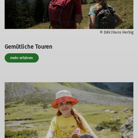
© DAV/Hans Herbig
Gemütliche Touren
mehr erfahren