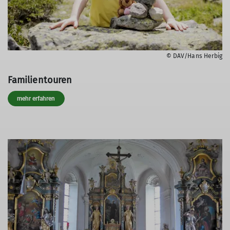
© DAV/Hans Herbig
Familientouren
mehr erfahren