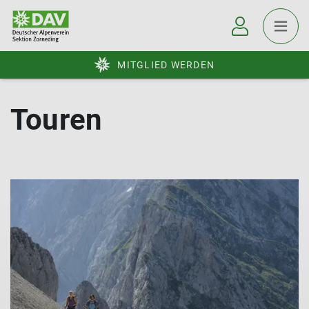
MITGLIED WERDEN
Touren