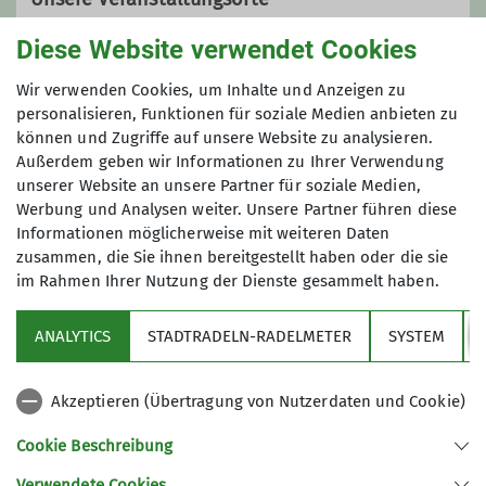
Diese Website verwendet Cookies
Evangelisches Gemeindezentrum
Wir verwenden Cookies, um Inhalte und Anzeigen zu
personalisieren, Funktionen für soziale Medien anbieten zu
können und Zugriffe auf unsere Website zu analysieren.
Außerdem geben wir Informationen zu Ihrer Verwendung
Lindenstraße 11
unserer Website an unsere Partner für soziale Medien,
85604 Zorneding
Werbung und Analysen weiter. Unsere Partner führen diese
Informationen möglicherweise mit weiteren Daten
zusammen, die Sie ihnen bereitgestellt haben oder die sie
im Rahmen Ihrer Nutzung der Dienste gesammelt haben.
Sektion
ANALYTICS
STADTRADELN-RADELMETER
SYSTEM
Partner
Akzeptieren (Übertragung von Nutzerdaten und Cookie)
Aktuelles
Cookie Beschreibung
Verwendete Cookies