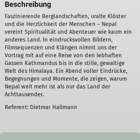
Beschreibung
Faszinierende Berglandschaften, uralte Klöster
und die Herzlichkeit der Menschen – Nepal
vereint Spiritualität und Abenteuer wie kaum ein
anderes Land. In eindrucksvollen Bildern,
Filmsequenzen und Klängen nimmt uns der
Vortrag mit auf eine Reise von den lebhaften
Gassen Kathmandus bis in die stille, gewaltige
Welt des Himalaya. Ein Abend voller Eindrücke,
Begegnungen und Momente, die zeigen, warum
Nepal weit mehr ist als nur das Land der
Achttausender.
Referent: Dietmar Hallmann