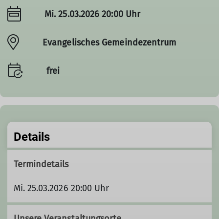
Mi. 25.03.2026 20:00 Uhr
Evangelisches Gemeindezentrum
frei
Details
Termindetails
Mi. 25.03.2026 20:00 Uhr
Unsere Veranstaltungsorte