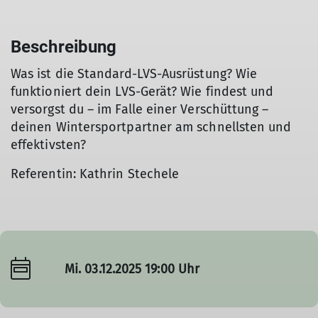
Beschreibung
Was ist die Standard-LVS-Ausrüstung? Wie
funktioniert dein LVS-Gerät? Wie findest und
versorgst du – im Falle einer Verschüttung –
deinen Wintersportpartner am schnellsten und
effektivsten?
Referentin: Kathrin Stechele
Mi. 03.12.2025 19:00 Uhr