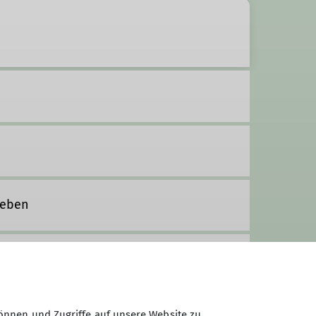
geben
önnen und Zugriffe auf unsere Website zu