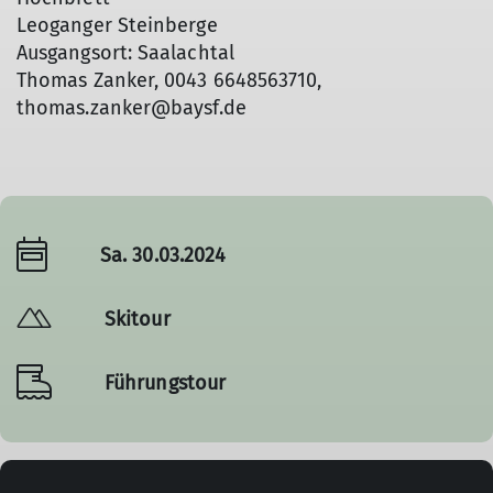
Leoganger Steinberge
Ausgangsort: Saalachtal
Thomas Zanker, 0043 6648563710,
thomas.zanker@baysf.de
Sa. 30.03.2024
Skitour
Führungstour