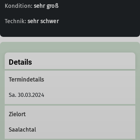
Kondition:
sehr groß
Technik:
sehr schwer
Details
Termindetails
Sa. 30.03.2024
Zielort
Saalachtal