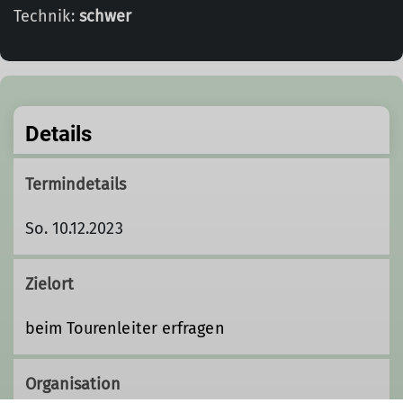
Technik:
schwer
Details
Termindetails
So. 10.12.2023
Zielort
beim Tourenleiter erfragen
Organisation