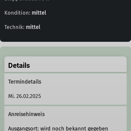
Kondition:
mittel
Technik:
mittel
Details
Termindetails
Mi. 26.02.2025
Anreisehinweis
Ausgangsort: wird noch bekannt gegeben