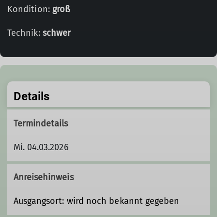
Kondition:
groß
Technik:
schwer
Details
Termindetails
Mi. 04.03.2026
Anreisehinweis
Ausgangsort: wird noch bekannt gegeben