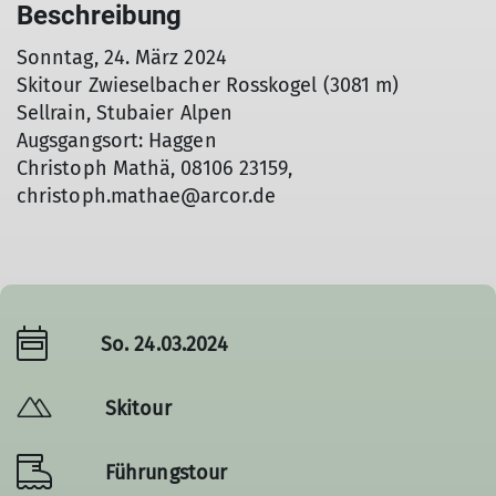
Beschreibung
Sonntag, 24. März 2024
Skitour Zwieselbacher Rosskogel (3081 m)
Sellrain, Stubaier Alpen
Augsgangsort: Haggen
Christoph Mathä, 08106 23159,
christoph.mathae@arcor.de
So. 24.03.2024
Skitour
Führungstour