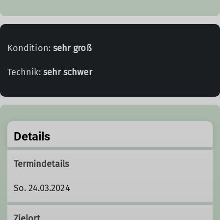
Kondition:
sehr groß
Technik:
sehr schwer
Details
Termindetails
So. 24.03.2024
Zielort