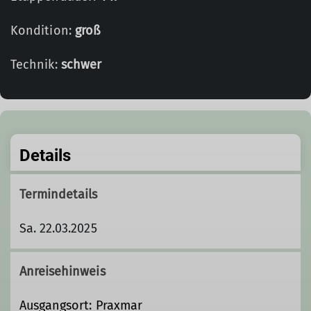
Kondition:
groß
Technik:
schwer
Details
Termindetails
Sa. 22.03.2025
Anreisehinweis
Ausgangsort: Praxmar