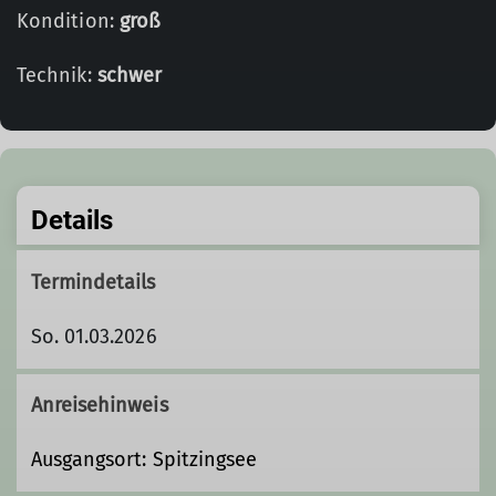
Kondition:
groß
Technik:
schwer
Details
Termindetails
So. 01.03.2026
Anreisehinweis
Ausgangsort: Spitzingsee