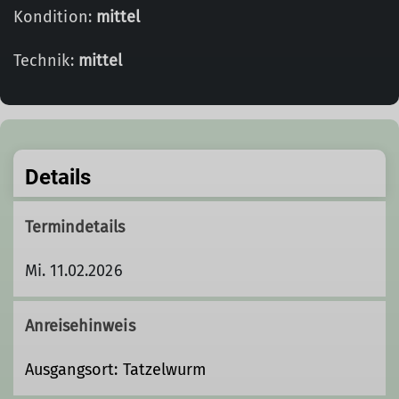
Kondition:
mittel
Technik:
mittel
Details
Termindetails
Mi. 11.02.2026
Anreisehinweis
Ausgangsort: Tatzelwurm