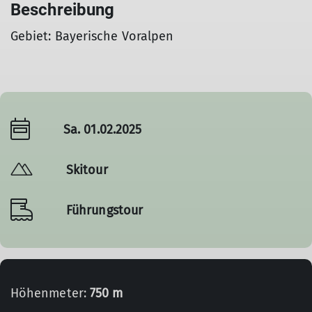
Beschreibung
Gebiet: Bayerische Voralpen
Sa. 01.02.2025
Skitour
Führungstour
Höhenmeter:
750 m