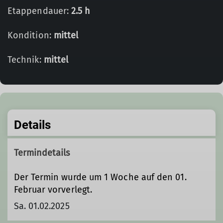
Etappendauer:
2.5 h
Kondition:
mittel
Technik:
mittel
Details
Termindetails
Der Termin wurde um 1 Woche auf den 01.
Februar vorverlegt.
Sa. 01.02.2025