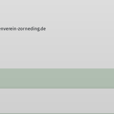
enverein-zorneding.de