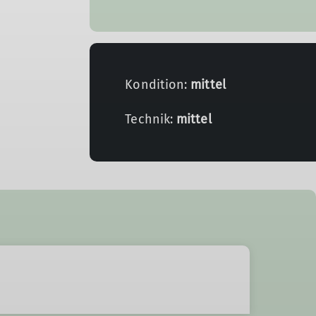
Kondition:
mittel
Technik:
mittel