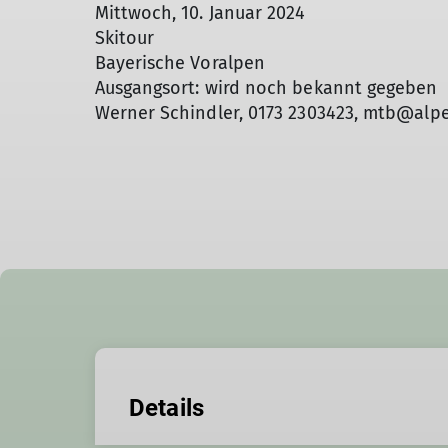
Mittwoch, 10. Januar 2024
Skitour
Bayerische Voralpen
Ausgangsort: wird noch bekannt gegeben
Werner Schindler, 0173 2303423, mtb@alp
Details