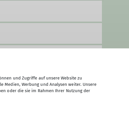
önnen und Zugriffe auf unsere Website zu
ale Medien, Werbung und Analysen weiter. Unsere
ben oder die sie im Rahmen Ihrer Nutzung der