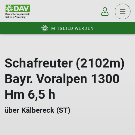
MITGLIED WERDEN
Schafreuter (2102m)
Bayr. Voralpen 1300
Hm 6,5 h
über Kälbereck (ST)