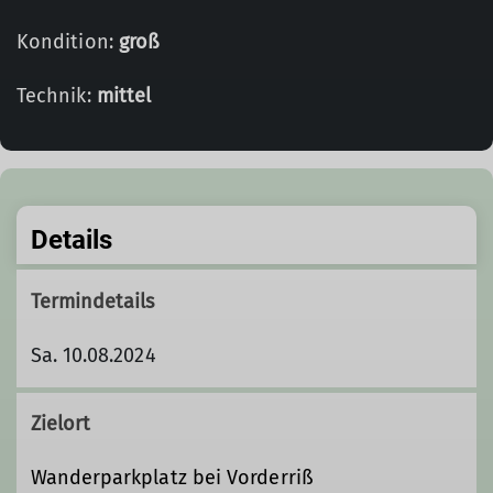
Kondition:
groß
Technik:
mittel
Details
Termindetails
Sa. 10.08.2024
Zielort
Wanderparkplatz bei Vorderriß