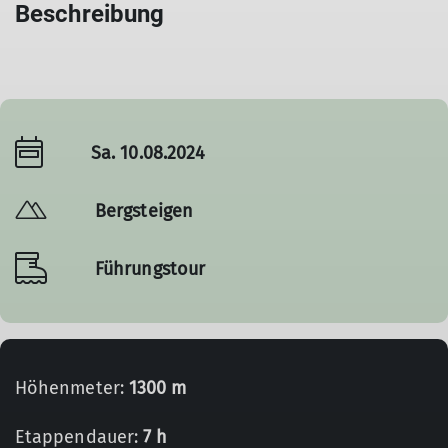
Beschreibung
Sa. 10.08.2024
Bergsteigen
Führungstour
Höhenmeter:
1300 m
Etappendauer:
7 h