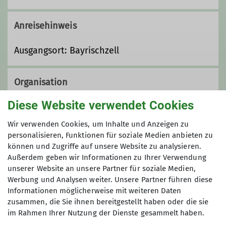
Anreisehinweis
Ausgangsort: Bayrischzell
Organisation
Diese Website verwendet Cookies
Werner Schindler
Wir verwenden Cookies, um Inhalte und Anzeigen zu
personalisieren, Funktionen für soziale Medien anbieten zu
können und Zugriffe auf unsere Website zu analysieren.
Außerdem geben wir Informationen zu Ihrer Verwendung
0173 2303423
unserer Website an unsere Partner für soziale Medien,
Werbung und Analysen weiter. Unsere Partner führen diese
werner.schindler@alpenverein-
Informationen möglicherweise mit weiteren Daten
zorneding.de
zusammen, die Sie ihnen bereitgestellt haben oder die sie
im Rahmen Ihrer Nutzung der Dienste gesammelt haben.
Sektion