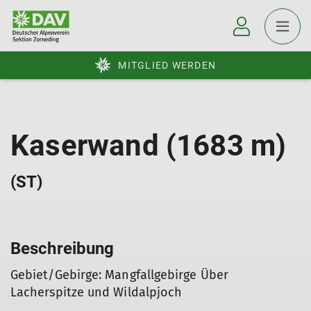
MITGLIED WERDEN
Kaserwand (1683 m)
(ST)
Beschreibung
Gebiet/Gebirge: Mangfallgebirge Über
Lacherspitze und Wildalpjoch