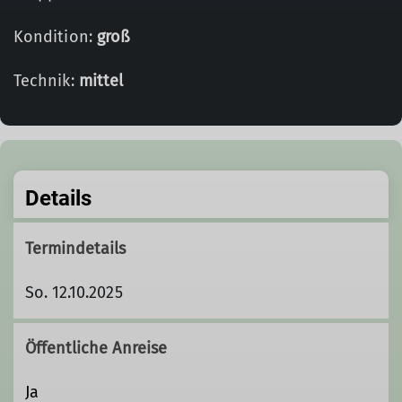
Kondition:
groß
Technik:
mittel
Details
Termindetails
So. 12.10.2025
Öffentliche Anreise
Ja