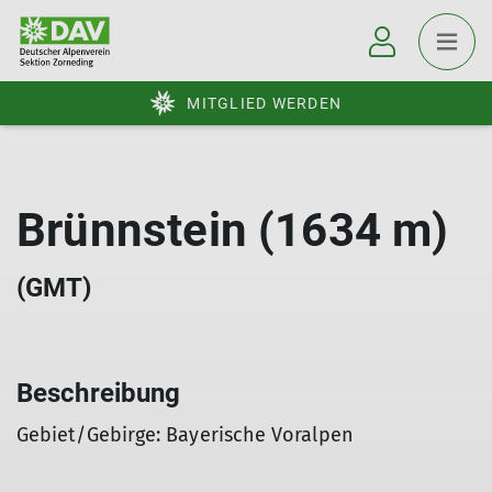
MITGLIED WERDEN
Brünnstein (1634 m)
(GMT)
Beschreibung
Gebiet/Gebirge: Bayerische Voralpen