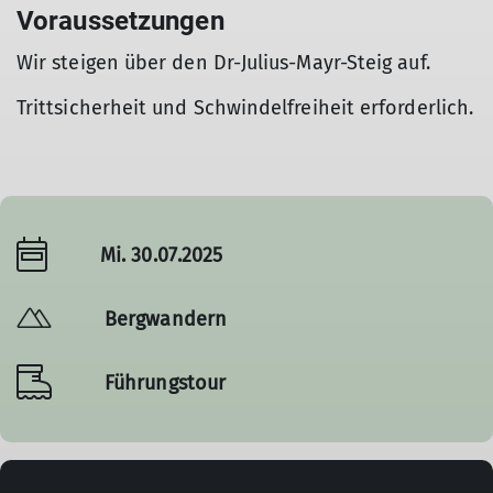
Voraussetzungen
Wir steigen über den Dr-Julius-Mayr-Steig auf.
Trittsicherheit und Schwindelfreiheit erforderlich.
Mi. 30.07.2025
Bergwandern
Führungstour